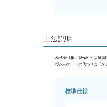
工法説明
株式会社桐井製作所の新耐震Fu
従来のボードの代わりに「か
標準仕様