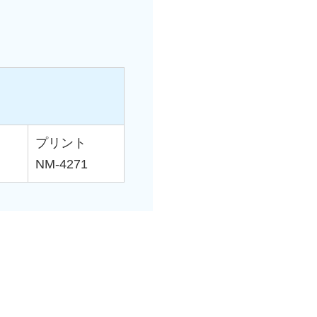
プリント
NM-4271