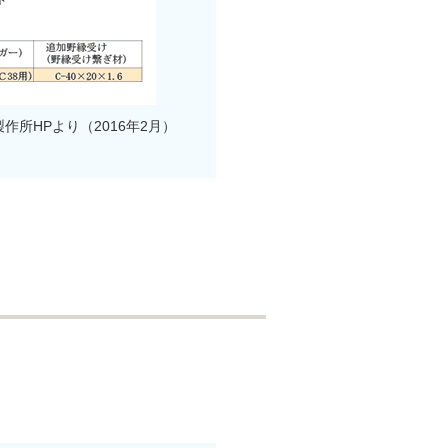
作所HPより（2016年2月）