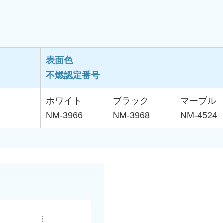
表面色
不燃認定番号
ホワイト
ブラック
マーブル
NM-3966
NM-3968
NM-4524
）