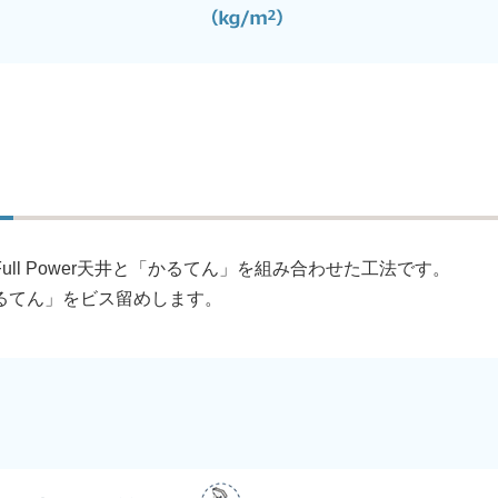
ll Power天井と「かるてん」を組み合わせた工法です。
るてん」をビス留めします。